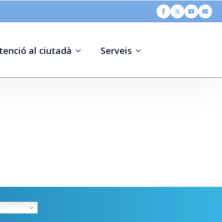
tenció al ciutadà
Serveis