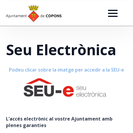
Seu Electrònica
Podeu clicar sobre la imatge per accedir a la SEU-e
L’accés electrònic al vostre Ajuntament amb
plenes garanties