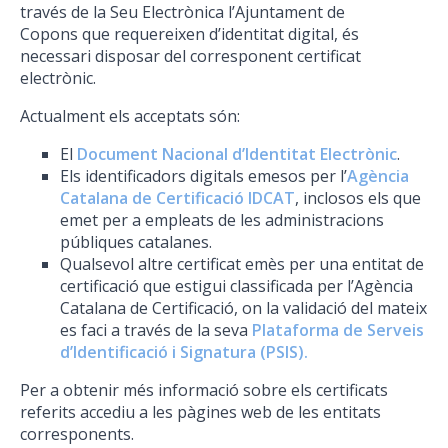
través de la Seu Electrònica
l’Ajuntament de
Copons
que requereixen d’identitat digital, és
necessari disposar del corresponent certificat
electrònic.
Actualment els acceptats són:
El
Document Nacional d’Identitat Electrònic
.
Els identificadors digitals emesos per l’
Agència
Catalana de Certificació IDCAT
, inclosos els que
emet per a empleats de les administracions
públiques catalanes.
Qualsevol altre certificat emès per una entitat de
certificació que estigui classificada per l’Agència
Catalana de Certificació, on la validació del mateix
es faci a través de la seva
Plataforma de Serveis
d’Identificació i Signatura (PSIS).
Per a obtenir més informació sobre els certificats
referits accediu a les pàgines web de les entitats
corresponents.