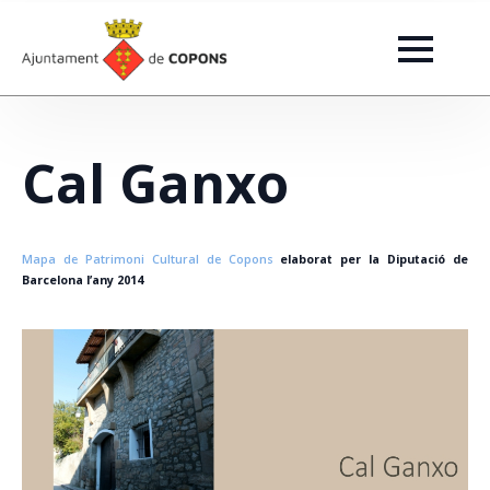
Cal Ganxo
Mapa de Patrimoni Cultural de Copons
elaborat per la Diputació de
Barcelona l’any 2014