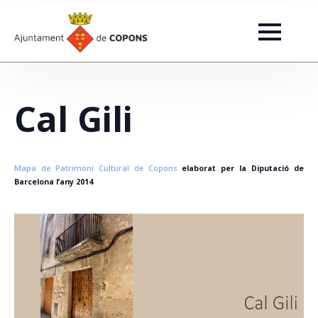
Cal Gili
Mapa de Patrimoni Cultural de Copons
elaborat per la Diputació de
Barcelona l’any 2014