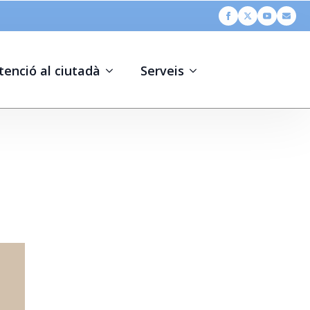
tenció al ciutadà
Serveis