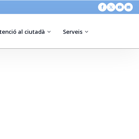
tenció al ciutadà
Serveis