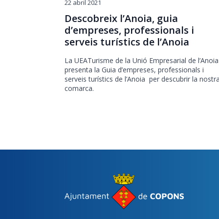
22 abril 2021
Descobreix l’Anoia, guia
d’empreses, professionals i
serveis turístics de l’Anoia
La UEATurisme de la Unió Empresarial de l’Anoia
presenta la Guia d’empreses, professionals i
serveis turístics de l’Anoia per descubrir la nostr
comarca.