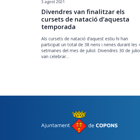
3 agost 2021
Divendres van finalitzar els
cursets de natació d’aquesta
temporada
Als cursets de natació d’aquest estiu hi han
participat un total de 38 nens i nenes durant les 
setmanes del mes de juliol. Divendres 30 de juli
van celebrar…