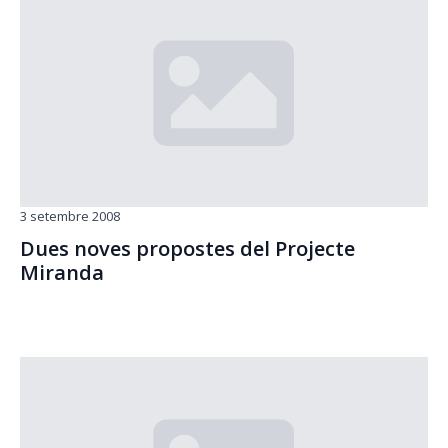
3 setembre 2008
Dues noves propostes del Projecte
Miranda