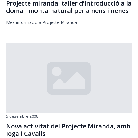
Projecte miranda: taller d’introducció a la
doma i monta natural per a nens i nenes
Més informació a Projecte Miranda
5 desembre 2008
Nova activitat del Projecte Miranda, amb
Ioga i Cavalls