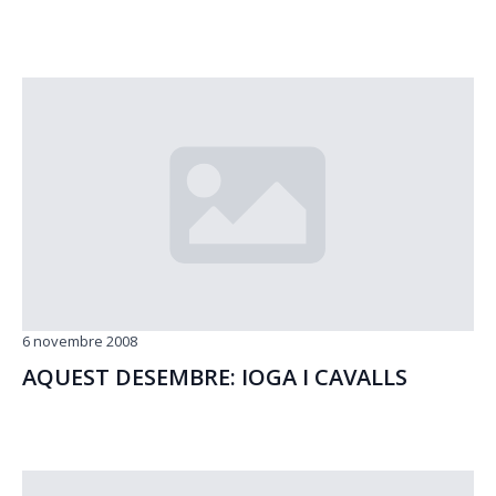
6 novembre 2008
AQUEST DESEMBRE: IOGA I CAVALLS