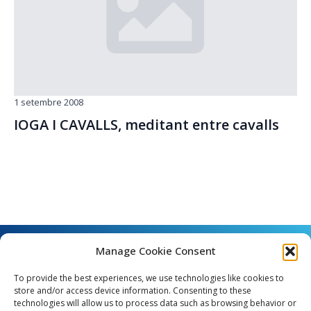
1 setembre 2008
IOGA I CAVALLS, meditant entre cavalls
Manage Cookie Consent
To provide the best experiences, we use technologies like cookies to
store and/or access device information. Consenting to these
technologies will allow us to process data such as browsing behavior or