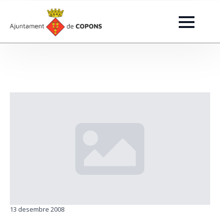
13 desembre 2008