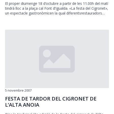
El proper diumenge 18 d’octubre a partir de les 11.00h del matí
tindrà lloc a la plaça cal Font d’Igualda. «La festa del Cigronet»,
un espectacle gastronòmicen la qual diferentsrestauradors…
5 novembre 2007
FESTA DE TARDOR DEL CIGRONET DE
L’ALTA ANOIA