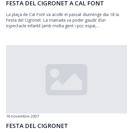
FESTA DEL CIGRONET A CAL FONT
La plaça de Cal Font va acollir el passat diumenge dia 18 la
Festa del Cigronet. La mainada va poder gaudir d’un
espectacle infantil (amb molta gent i poc espai,…
16 novembre 2007
FESTA DEL CIGRONET