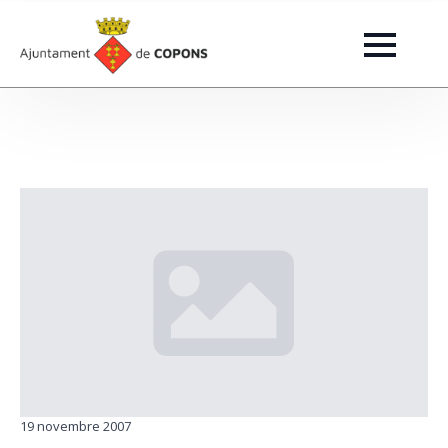
19 novembre 2007