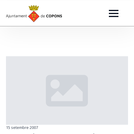
15 setembre 2007