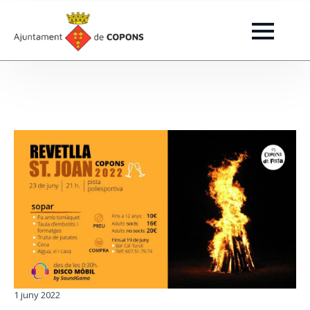
1 juny 2022