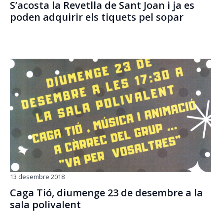
S’acosta la Revetlla de Sant Joan i ja es
poden adquirir els tiquets pel sopar
13 desembre 2018
Caga Tió, diumenge 23 de desembre a la
sala polivalent