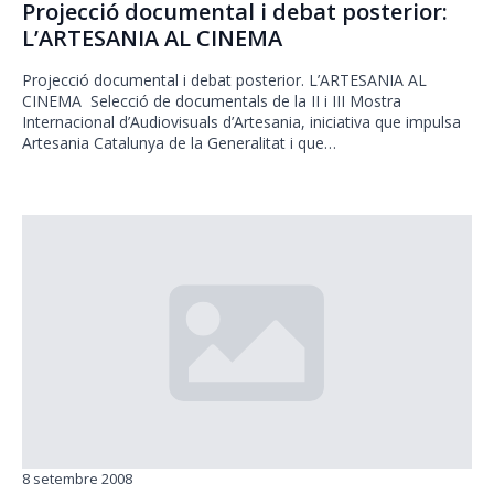
Projecció documental i debat posterior:
L’ARTESANIA AL CINEMA
Projecció documental i debat posterior. L’ARTESANIA AL
CINEMA Selecció de documentals de la II i III Mostra
Internacional d’Audiovisuals d’Artesania, iniciativa que impulsa
Artesania Catalunya de la Generalitat i que…
8 setembre 2008