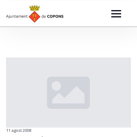
11 agost 2008