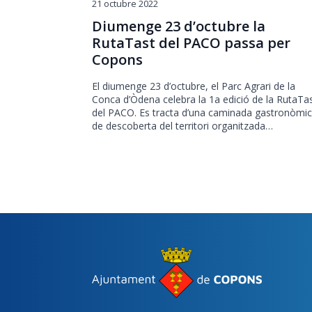
21 octubre 2022
Diumenge 23 d’octubre la
RutaTast del PACO passa per
Copons
El diumenge 23 d’octubre, el Parc Agrari de la
Conca d’Òdena celebra la 1a edició de la RutaTa
del PACO. Es tracta d’una caminada gastronòmi
de descoberta del territori organitzada…