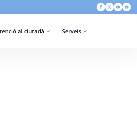
tenció al ciutadà
Serveis