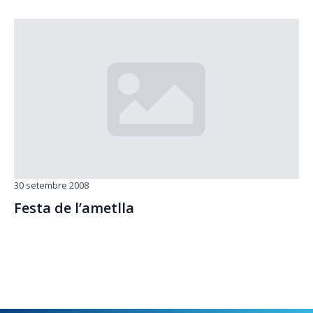
30 setembre 2008
Festa de l’ametlla