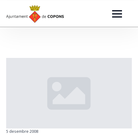
5 desembre 2008