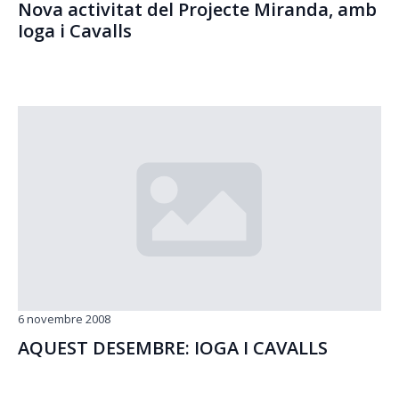
Nova activitat del Projecte Miranda, amb
Ioga i Cavalls
6 novembre 2008
AQUEST DESEMBRE: IOGA I CAVALLS