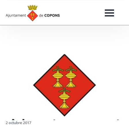
2 octubre 2017