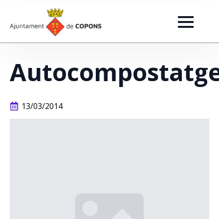
Autocompostatg
13/03/2014