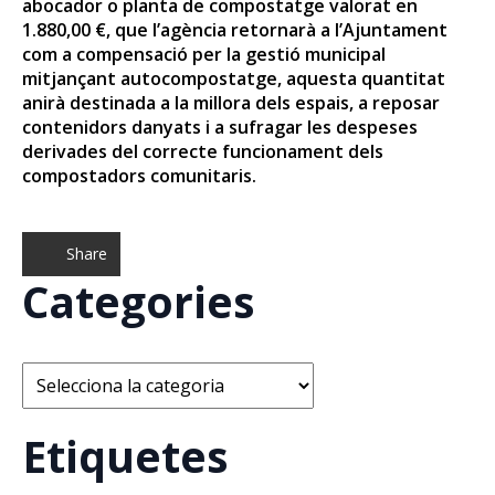
abocador o planta de compostatge valorat en
1.880,00 €, que l’agència retornarà a l’Ajuntament
com a compensació per la gestió municipal
mitjançant autocompostatge, aquesta quantitat
anirà destinada a la millora dels espais, a reposar
contenidors danyats i a sufragar les despeses
derivades del correcte funcionament dels
compostadors comunitaris.
Share
Categories
Categories
Etiquetes