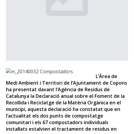
L’Àrea de
Medi Ambient i Territori de l’Ajuntament de Copons
ha presentat davant l’Agència de Residus de
Catalunya la Declaració anual sobre el Foment de la
Recollida i Reciclatge de la Matèria Orgànica en el
municipi, aquesta declaració ha constatat que en
l’actualitat els dos punts de compostatge
comunitari i els 67 compostadors individuals
instal·lats estalvien el tractament de residus en