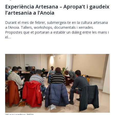
Experiència Artesana – Apropa’t i gaudeix
l’artesania a l’Anoia
Durant el mes de febrer, submergeix-te en la cultura artesana
a l’Anoia. Tallers, workshops, documentals i xerrades.
Propostes que et portaran a establir un diàleg entre les mans i
el…