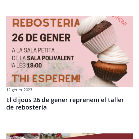
12 gener 2023
El dijous 26 de gener reprenem el taller
de rebosteria