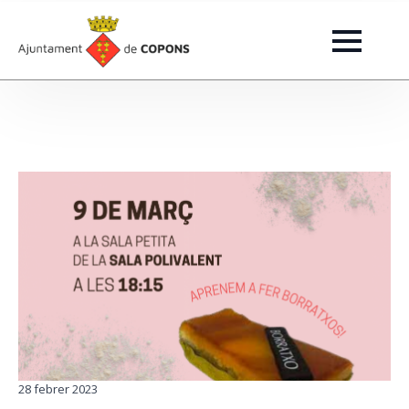
28 febrer 2023