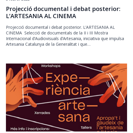
Projecció documental i debat posterior:
L’ARTESANIA AL CINEMA
Projecció documental i debat posterior. L’ARTESANIA AL
CINEMA Selecció de documentals de la II i III Mostra
Internacional d’Audiovisuals d’Artesania, iniciativa que impulsa
Artesania Catalunya de la Generalitat i que…