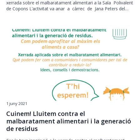
xerrada sobre el malbaratament alimentari a la Sala Polivalent
de Copons L’activitat va anar a càrrec de Jana Peters del…
1 juny 2021
Cuinem! Lluitem contra el
malbaratament alimentari i la generació
de residus