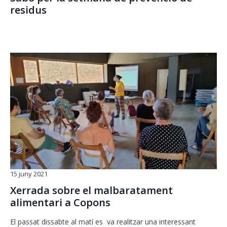
residus
15 juny 2021
Xerrada sobre el malbaratament
alimentari a Copons
El passat dissabte al matí es va realitzar una interessant