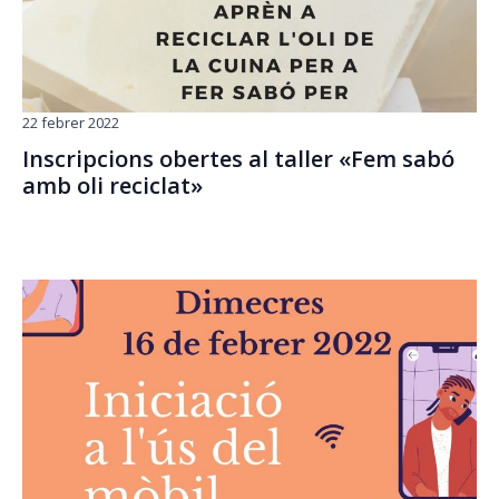
22 febrer 2022
Inscripcions obertes al taller «Fem sabó
amb oli reciclat»