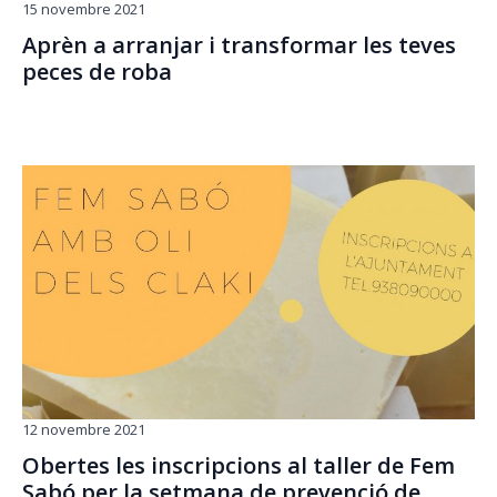
15 novembre 2021
Aprèn a arranjar i transformar les teves
peces de roba
12 novembre 2021
Obertes les inscripcions al taller de Fem
Sabó per la setmana de prevenció de