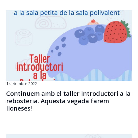
1 setembre 2022
Continuem amb el taller introductori a la
rebosteria. Aquesta vegada farem
lioneses!