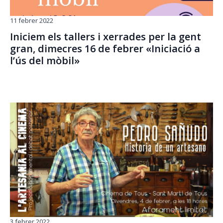
11 febrer 2022
Iniciem els tallers i xerrades per la gent
gran, dimecres 16 de febrer «Iniciació a
l’ús del mòbil»
3 febrer 2022