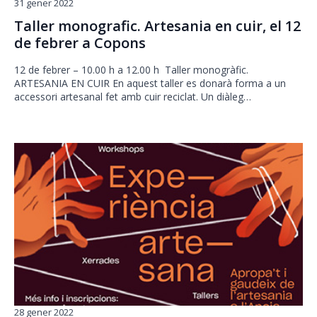
31 gener 2022
Taller monografic. Artesania en cuir, el 12
de febrer a Copons
12 de febrer – 10.00 h a 12.00 h Taller monogràfic.
ARTESANIA EN CUIR En aquest taller es donarà forma a un
accessori artesanal fet amb cuir reciclat. Un diàleg…
28 gener 2022