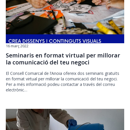
16 març 2022
Seminaris en format virtual per millorar
la comunicació del teu negoci
El Consell Comarcal de l’Anoia ofereix dos seminaris gratuïts
en format virtual per millorar la comunicació del teu negoci.
Per a més informació podeu contactar a través del correu
electrònic…