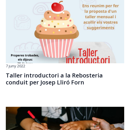
7 juny 2022
Taller introductori a la Rebosteria
conduit per Josep Lliró Forn