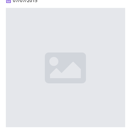
07/07/2015