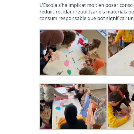
L’Escola s’ha implicat molt en posar consci
reduir, reciclar i reutilitzar els materials
consum responsable que pot significar un c