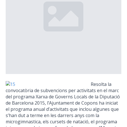
Resolta la
convocatòria de subvencions per activitats en el marc
del programa Xarxa de Governs Locals de la Diputació
de Barcelona 2015, l’Ajuntament de Copons ha iniciat
el programa anual d’activitats que inclou algunes que
s’han dut a terme en les darrers anys com la
microgimnastica, els cursets de natació, el programa