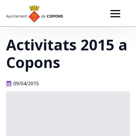
Activitats 2015 a
Copons
09/04/2015