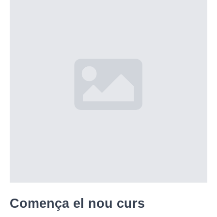
Comença el nou curs