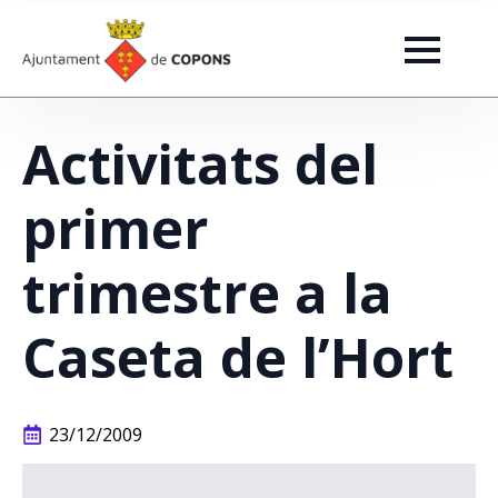
Activitats del
primer
trimestre a la
Caseta de l’Hort
23/12/2009