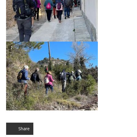
Share