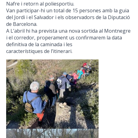
Nafre i retorn al poliesportiu.
Van participar-hi un total de 15 persones amb la guia
del Jordi i el Salvador i els observadors de la Diputació
de Barcelona.
A L’abril hi ha prevista una nova sortida al Montnegre
i el corredor, properament us confirmarem la data
definitiva de la caminada i les
característiques de l’itinerari.