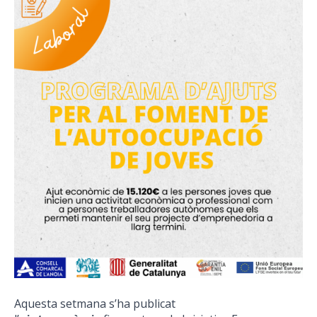
Aquesta setmana s’ha publicat