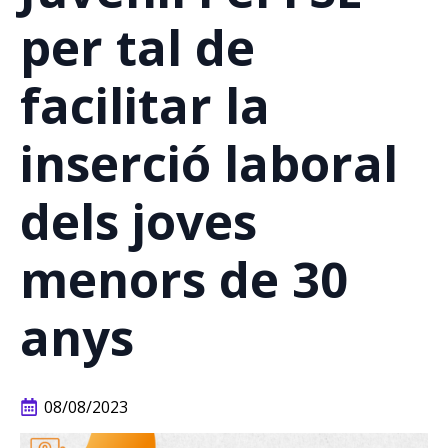
per tal de
facilitar la
inserció laboral
dels joves
menors de 30
anys
08/08/2023