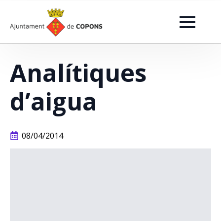
Analítiques
d’aigua
08/04/2014