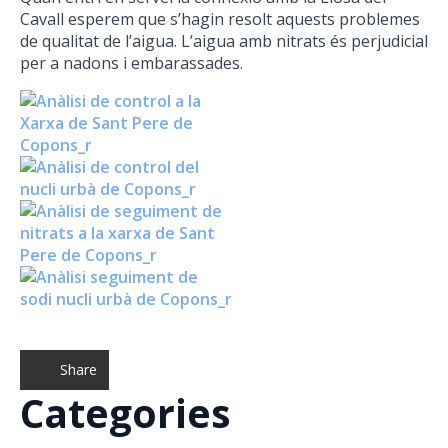
Cavall esperem que s’hagin resolt aquests problemes
de qualitat de l’aigua. L’aigua amb nitrats és perjudicial
per a nadons i embarassades.
Share
Categories