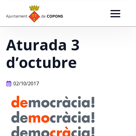
Aturada 3
d’octubre
02/10/2017