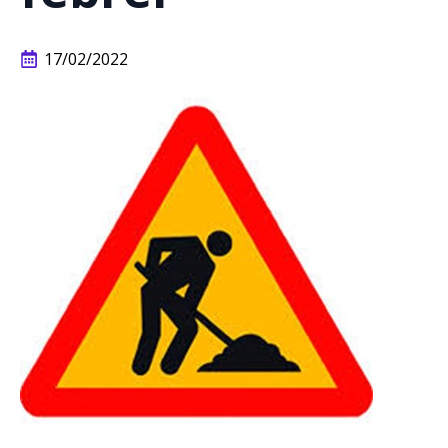
17/02/2022