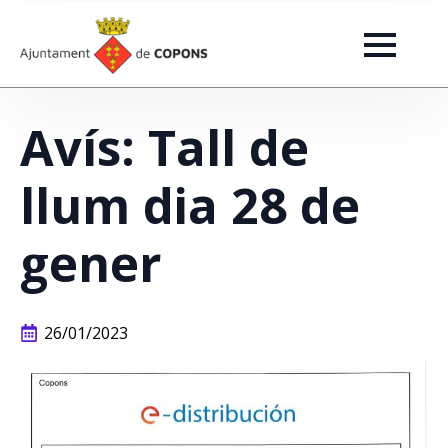
Avís: Tall de
llum dia 28 de
gener
26/01/2023