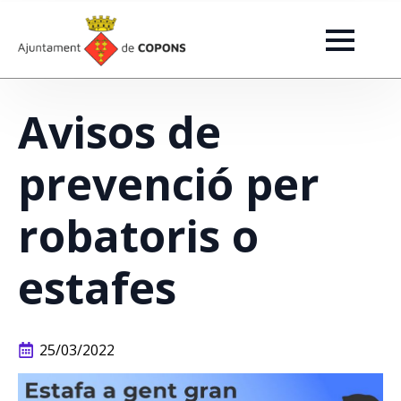
Avisos de
prevenció per
robatoris o
estafes
25/03/2022