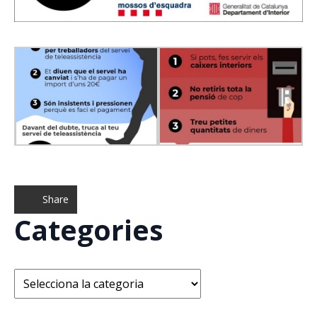
Share
Categories
Categories