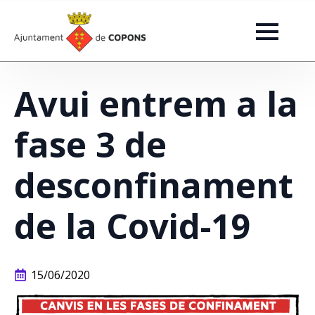
Avui entrem a la
fase 3 de
desconfinament
de la Covid-19
15/06/2020