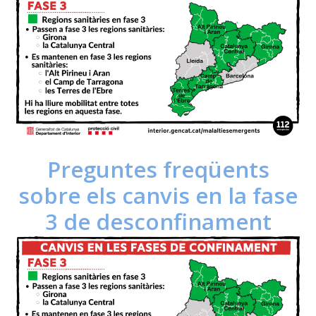
Preguntes freqüents
sobre els canvis en la fase
3 de desconfinament