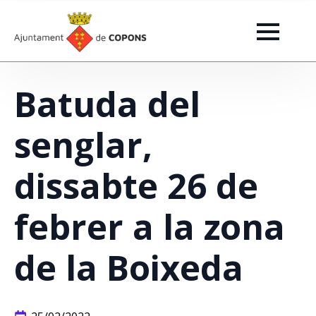
Batuda del
senglar,
dissabte 26 de
febrer a la zona
de la Boixeda