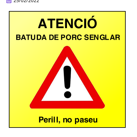
25/02/2022