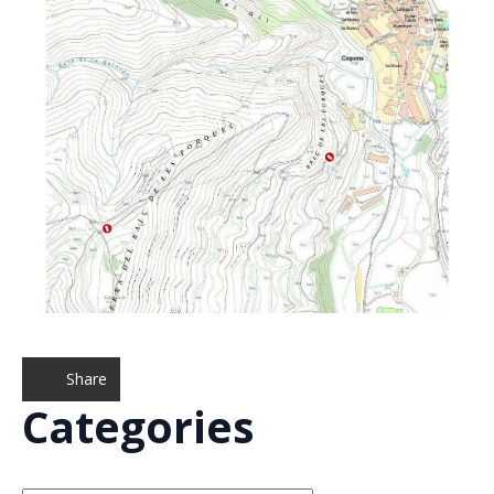
Share
Categories