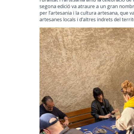
segona edició va atraure a un gran nombre
per l’artesania i la cultura artesana, que 
artesanes locals i d’altres indrets del territ