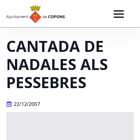
CANTADA DE
NADALES ALS
PESSEBRES
22/12/2007