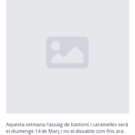
Aquesta setmana l’assaig de bastons i caramelles serà
el diumenge 14 de Març i no el dissabte com fins ara.