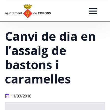
Canvi de dia en
l’assaig de
bastons i
caramelles
11/03/2010