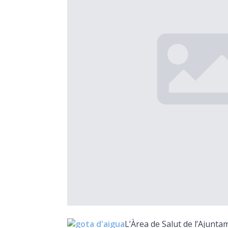
L’Àrea de Salut de l’Ajunt