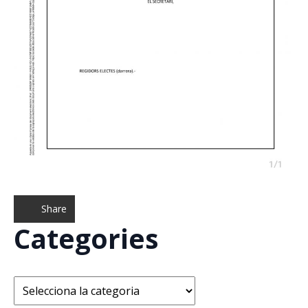
Share
Categories
Categories