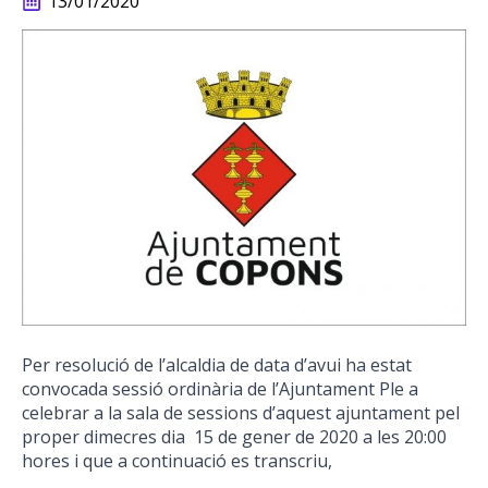
13/01/2020
Per resolució de l’alcaldia de data d’avui ha estat
convocada sessió ordinària de l’Ajuntament Ple a
celebrar a la sala de sessions d’aquest ajuntament pel
proper dimecres dia 15 de gener de 2020 a les 20:00
hores i que a continuació es transcriu,