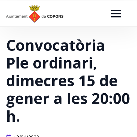
Convocatòria
Ple ordinari,
dimecres 15 de
gener a les 20:00
h.