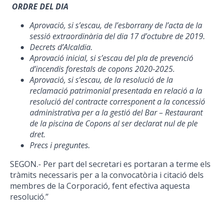
ORDRE DEL DIA
Aprovació, si s’escau, de l’esborrany de l’acta de la
sessió extraordinària del dia 17 d’octubre de 2019.
Decrets d’Alcaldia.
Aprovació inicial, si s’escau del pla de prevenció
d’incendis forestals de copons 2020-2025.
Aprovació, si s’escau, de la resolució de la
reclamació patrimonial presentada en relació a la
resolució del contracte corresponent a la concessió
administrativa per a la gestió del Bar – Restaurant
de la piscina de Copons al ser declarat nul de ple
dret.
Precs i preguntes.
SEGON.- Per part del secretari es portaran a terme els
tràmits necessaris per a la convocatòria i citació dels
membres de la Corporació, fent efectiva aquesta
resolució.”