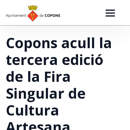
Copons acull la
tercera edició
de la Fira
Singular de
Cultura
Artesana