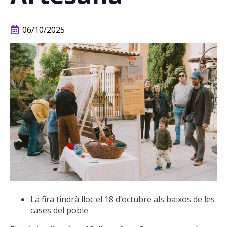
06/10/2025
La fira tindrà lloc el 18 d’octubre als baixos de les
cases del poble