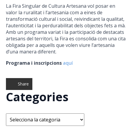
La Fira Singular de Cultura Artesana vol posar en
valor la ruralitat i l’artesania com a eines de
transformació cultural i social, reivindicant la qualitat,
l’autenticitat i la perdurabilitat dels objectes fets a mà.
Amb un programa variat i la participació de destacats
artesans del territori, la Fira es consolida com una cita
obligada per a aquells que volen viure l’artesania
d’una manera diferent.
Programa i inscripcions
aquí
Share
Categories
Categories