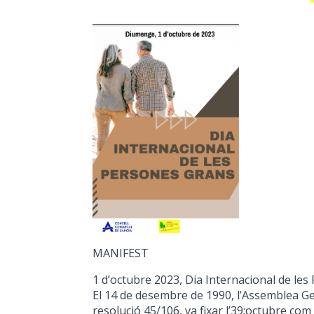
MANIFEST
1 d’octubre 2023, Dia Internacional de le
El 14 de desembre de 1990, l’Assemblea Ge
resolució 45/106, va fixar l’39;octubre com