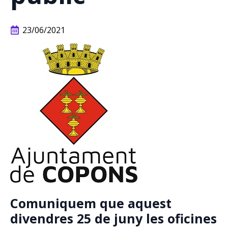
23/06/2021
Comuniquem que aquest
divendres 25 de juny les oficines