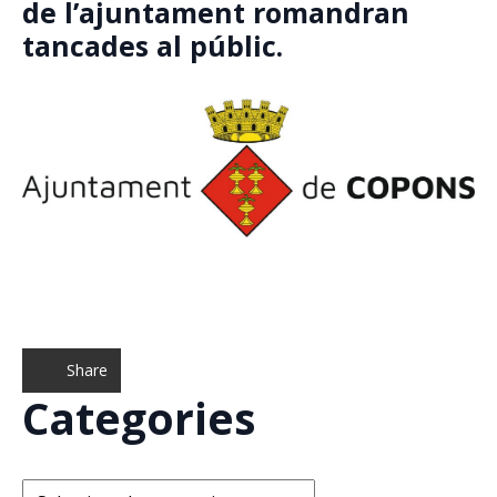
de l’ajuntament romandran
tancades al públic.
Share
Categories
Categories