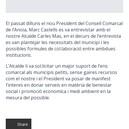
El passat dilluns el nou President del Consell Comarcal
de l’Anoia, Marc Castells es va entrevistar amb el
nostre Alcalde Carles Mas, en el decurs de l’entrevista
es van plantejar les necessitats del municipi i les
possibles formules de col.laboració entre ambdues
institucions.
L’Alcalde li va sol.licitar un major suport de l’ens
comarcal als municipis petits, sense gaires recursos
com el nostre i el President va posar de manifest
l’interes en donar serveis en matèria de benestar
social i promoció economica i medi ambient en la
mesura del possible.
Share