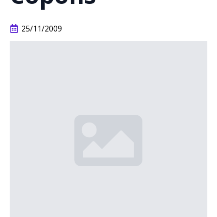
25/11/2009