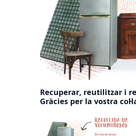
Recuperar, reutilitzar i re
Gràcies per la vostra col·