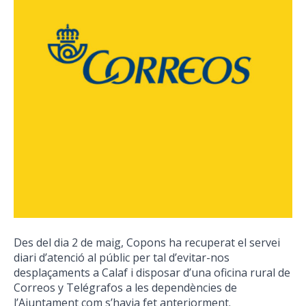
Des del dia 2 de maig, Copons ha recuperat el servei
diari d’atenció al públic per tal d’evitar-nos
desplaçaments a Calaf i disposar d’una oficina rural de
Correos y Telégrafos a les dependències de
l’Ajuntament com s’havia fet anteriorment.