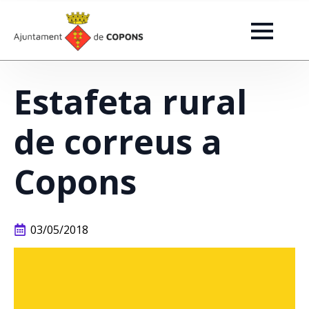
Estafeta rural
de correus a
Copons
03/05/2018