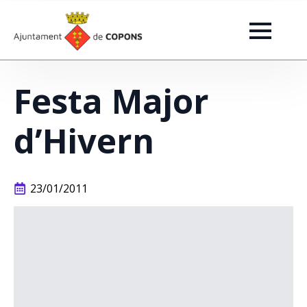
Festa Major
d’Hivern
23/01/2011