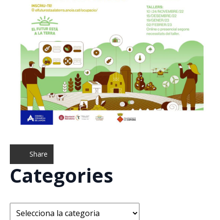
Share
Categories
Categories