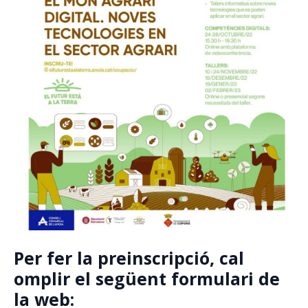
Per fer la preinscripció, cal
omplir el següent formulari de
la web: