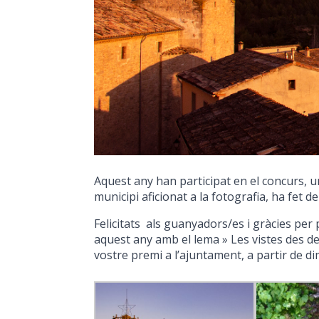
Aquest any han participat en el concurs, un
municipi aficionat a la fotografia, ha fet de
Felicitats als guanyadors/es i gràcies per 
aquest any amb el lema » Les vistes des de
vostre premi a l’ajuntament, a partir de 