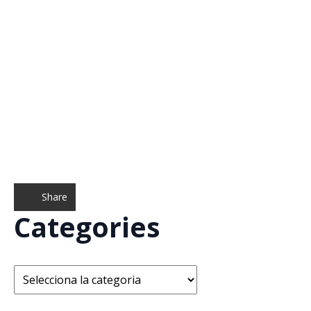
Share
Categories
Categories