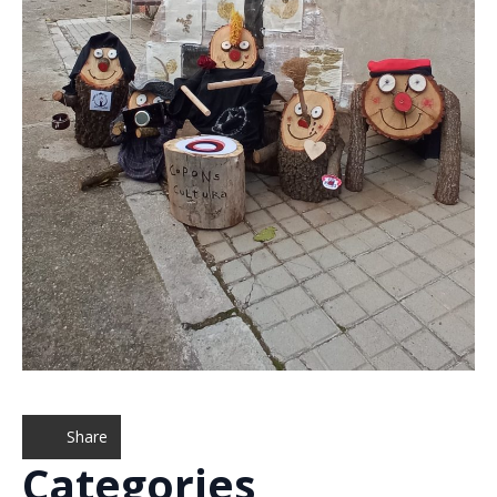
Share
Categories