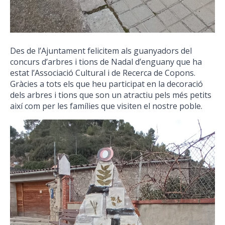
Des de l’Ajuntament felicitem als guanyadors del
concurs d’arbres i tions de Nadal d’enguany que ha
estat l’Associació Cultural i de Recerca de Copons.
Gràcies a tots els que heu participat en la decoració
dels arbres i tions que son un atractiu pels més petits
així com per les famílies que visiten el nostre poble.