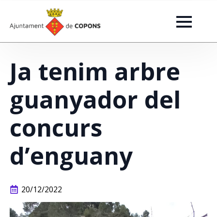
Ja tenim arbre
guanyador del
concurs
d’enguany
20/12/2022