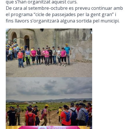
que s’han organitzat aquest curs.
De cara al setembre-octubre es preveu continuar amb
el programa “cicle de passejades per la gent gran” i
fins llavors s’organitzarà alguna sortida pel municipi.