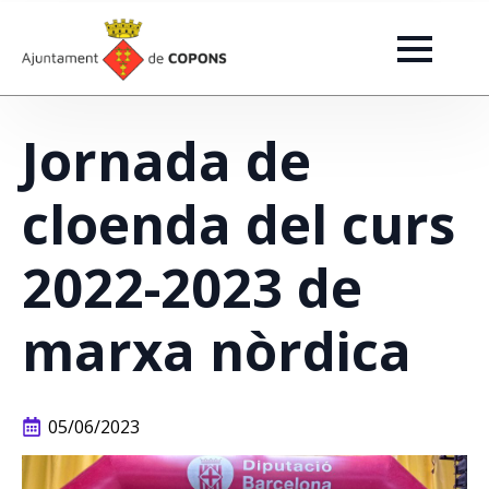
Jornada de
cloenda del curs
2022-2023 de
marxa nòrdica
05/06/2023