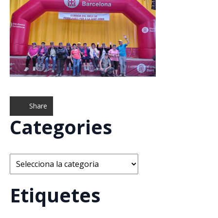
Share
Categories
Categories
Etiquetes